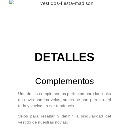
DETALLES
Complementos
Uno de los complementos perfectos para los looks
de novia son los velos, nunca se han perdido del
todo y vuelven a ser tendencia.
Velos para resaltar y definir la singularidad del
vestido de nuestras novias.