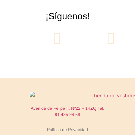
¡Síguenos!
Avenida de Felipe II, Nº22 – 1ºIZQ
Tel.
91 435 94 58
Política de Privacidad