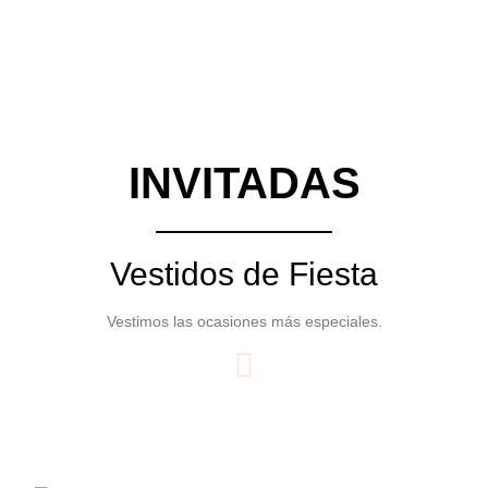
INVITADAS
Vestidos de Fiesta
Vestimos las ocasiones más especiales.