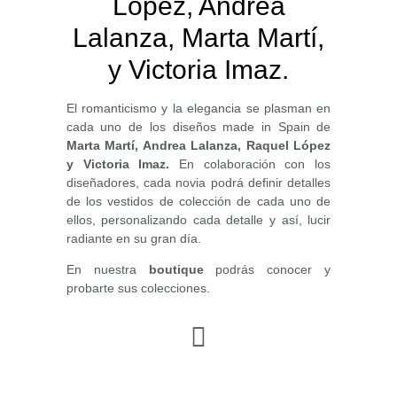
López, Andrea
Lalanza, Marta Martí,
y Victoria Imaz.
El romanticismo y la elegancia se plasman en
cada uno de los diseños made in Spain de
Marta Martí, Andrea Lalanza, Raquel López
y Victoria Imaz.
En colaboración con los
diseñadores, cada novia podrá definir detalles
de los vestidos de colección de cada uno de
ellos, personalizando cada detalle y así, lucir
radiante en su gran día.
En nuestra
boutique
podrás conocer y
probarte sus colecciones.