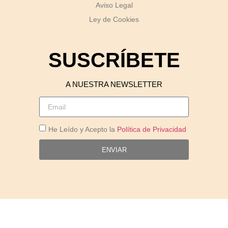
Aviso Legal
Ley de Cookies
SUSCRÍBETE
A NUESTRA NEWSLETTER
He Leído y Acepto la
Política de Privacidad
ENVIAR