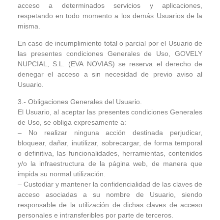
acceso a determinados servicios y aplicaciones,
respetando en todo momento a los demás Usuarios de la
misma.
En caso de incumplimiento total o parcial por el Usuario de
las presentes condiciones Generales de Uso, GOVELY
NUPCIAL, S.L. (EVA NOVIAS) se reserva el derecho de
denegar el acceso a sin necesidad de previo aviso al
Usuario.
3.- Obligaciones Generales del Usuario.
El Usuario, al aceptar las presentes condiciones Generales
de Uso, se obliga expresamente a:
– No realizar ninguna acción destinada perjudicar,
bloquear, dañar, inutilizar, sobrecargar, de forma temporal
o definitiva, las funcionalidades, herramientas, contenidos
y/o la infraestructura de la página web, de manera que
impida su normal utilización.
– Custodiar y mantener la confidencialidad de las claves de
acceso asociadas a su nombre de Usuario, siendo
responsable de la utilización de dichas claves de acceso
personales e intransferibles por parte de terceros.