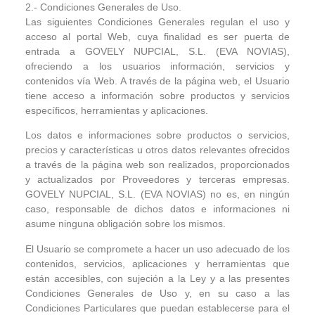
2.- Condiciones Generales de Uso.
Las siguientes Condiciones Generales regulan el uso y
acceso al portal Web, cuya finalidad es ser puerta de
entrada a GOVELY NUPCIAL, S.L. (EVA NOVIAS),
ofreciendo a los usuarios información, servicios y
contenidos vía Web. A través de la página web, el Usuario
tiene acceso a información sobre productos y servicios
específicos, herramientas y aplicaciones.
Los datos e informaciones sobre productos o servicios,
precios y características u otros datos relevantes ofrecidos
a través de la página web son realizados, proporcionados
y actualizados por Proveedores y terceras empresas.
GOVELY NUPCIAL, S.L. (EVA NOVIAS) no es, en ningún
caso, responsable de dichos datos e informaciones ni
asume ninguna obligación sobre los mismos.
El Usuario se compromete a hacer un uso adecuado de los
contenidos, servicios, aplicaciones y herramientas que
están accesibles, con sujeción a la Ley y a las presentes
Condiciones Generales de Uso y, en su caso a las
Condiciones Particulares que puedan establecerse para el