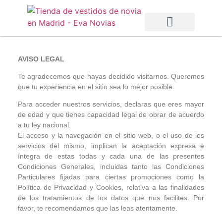
Vestidos de Novia
Vestidos de Fiesta
Otras Temporadas
AVISO LEGAL
Te agradecemos que hayas decidido visitarnos. Queremos
que tu experiencia en el sitio sea lo mejor posible.
Para acceder nuestros servicios, declaras que eres mayor
de edad y que tienes capacidad legal de obrar de acuerdo
a tu ley nacional.
El acceso y la navegación en el sitio web, o el uso de los
servicios del mismo, implican la aceptación expresa e
íntegra de estas todas y cada una de las presentes
Condiciones Generales, incluidas tanto las Condiciones
Particulares fijadas para ciertas promociones como la
Política de Privacidad y Cookies, relativa a las finalidades
de los tratamientos de los datos que nos facilites. Por
favor, te recomendamos que las leas atentamente.