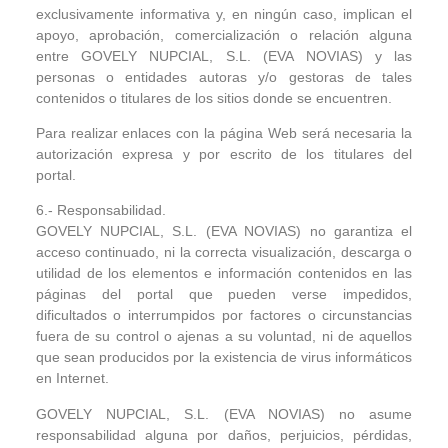
exclusivamente informativa y, en ningún caso, implican el
apoyo, aprobación, comercialización o relación alguna
entre GOVELY NUPCIAL, S.L. (EVA NOVIAS) y las
personas o entidades autoras y/o gestoras de tales
contenidos o titulares de los sitios donde se encuentren.
Para realizar enlaces con la página Web será necesaria la
autorización expresa y por escrito de los titulares del
portal.
6.- Responsabilidad.
GOVELY NUPCIAL, S.L. (EVA NOVIAS) no garantiza el
acceso continuado, ni la correcta visualización, descarga o
utilidad de los elementos e información contenidos en las
páginas del portal que pueden verse impedidos,
dificultados o interrumpidos por factores o circunstancias
fuera de su control o ajenas a su voluntad, ni de aquellos
que sean producidos por la existencia de virus informáticos
en Internet.
GOVELY NUPCIAL, S.L. (EVA NOVIAS) no asume
responsabilidad alguna por daños, perjuicios, pérdidas,