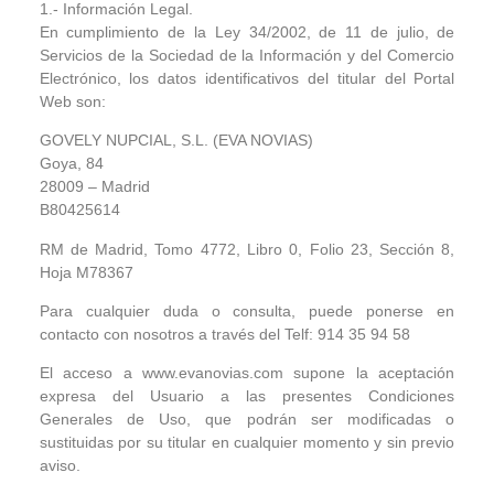
1.- Información Legal.
En cumplimiento de la Ley 34/2002, de 11 de julio, de
Servicios de la Sociedad de la Información y del Comercio
Electrónico, los datos identificativos del titular del Portal
Web son:
GOVELY NUPCIAL, S.L. (EVA NOVIAS)
Goya, 84
28009 – Madrid
B80425614
RM de Madrid, Tomo 4772, Libro 0, Folio 23, Sección 8,
Hoja M78367
Para cualquier duda o consulta, puede ponerse en
contacto con nosotros a través del Telf: 914 35 94 58
El acceso a www.evanovias.com supone la aceptación
expresa del Usuario a las presentes Condiciones
Generales de Uso, que podrán ser modificadas o
sustituidas por su titular en cualquier momento y sin previo
aviso.