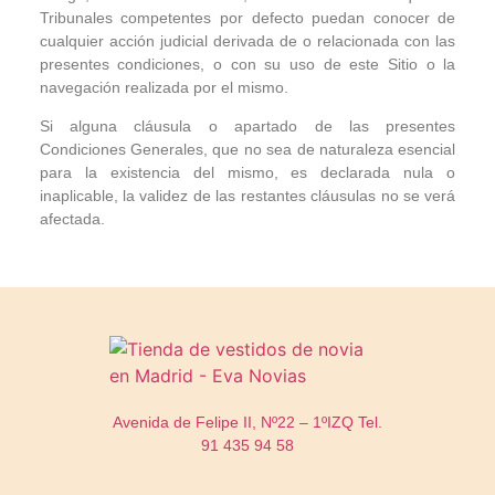
Tribunales competentes por defecto puedan conocer de
cualquier acción judicial derivada de o relacionada con las
presentes condiciones, o con su uso de este Sitio o la
navegación realizada por el mismo.
Si alguna cláusula o apartado de las presentes
Condiciones Generales, que no sea de naturaleza esencial
para la existencia del mismo, es declarada nula o
inaplicable, la validez de las restantes cláusulas no se verá
afectada.
Avenida de Felipe II, Nº22 – 1ºIZQ
Tel.
91 435 94 58