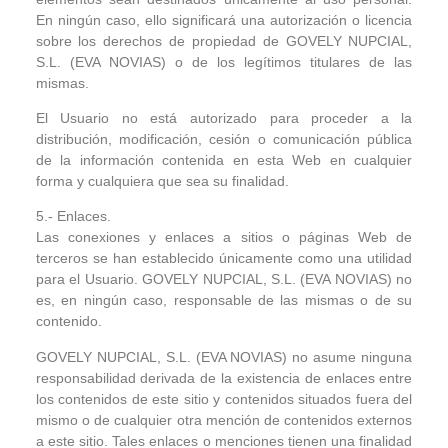
En ningún caso, ello significará una autorización o licencia
sobre los derechos de propiedad de GOVELY NUPCIAL,
S.L. (EVA NOVIAS) o de los legítimos titulares de las
mismas.
El Usuario no está autorizado para proceder a la
distribución, modificación, cesión o comunicación pública
de la información contenida en esta Web en cualquier
forma y cualquiera que sea su finalidad.
5.- Enlaces.
Las conexiones y enlaces a sitios o páginas Web de
terceros se han establecido únicamente como una utilidad
para el Usuario. GOVELY NUPCIAL, S.L. (EVA NOVIAS) no
es, en ningún caso, responsable de las mismas o de su
contenido.
GOVELY NUPCIAL, S.L. (EVA NOVIAS) no asume ninguna
responsabilidad derivada de la existencia de enlaces entre
los contenidos de este sitio y contenidos situados fuera del
mismo o de cualquier otra mención de contenidos externos
a este sitio. Tales enlaces o menciones tienen una finalidad