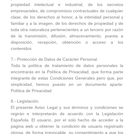
propiedad intelectual e industrial, de los secretos
empresariales, de compromisos contractuales de cualquier
clase, de los derechos al honor, a la intimidad personal y
familiar y a la imagen, de los derechos de propiedad y de
toda otra naturaleza pertenecientes a un tercero por razón
de la transmisión, difusión, almacenamiento, puesta a
disposición, recepción, obtención o acceso a los
contenidos.
7.- Protección de Datos de Carácter Personal.
Toda la política de tratamiento de datos personales la
encontrarás en la Política de Privacidad, que forma parte
integrante de estas Condiciones Generales pero que, por
simplicidad, hemos puesto en un documento aparte:
Política de Privacidad.
8.- Legislación.
El presente Aviso Legal y sus términos y condiciones se
regirán e interpretarán de acuerdo con la Legislación
Española. El usuario, por el solo hecho de acceder a la
página web u obtener la condición de usuario registrado
otorga, de forma irrevocable, su consentimiento a que los