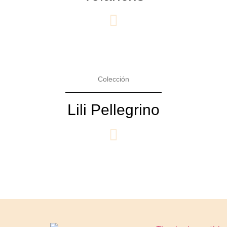
Colección
Lili Pellegrino