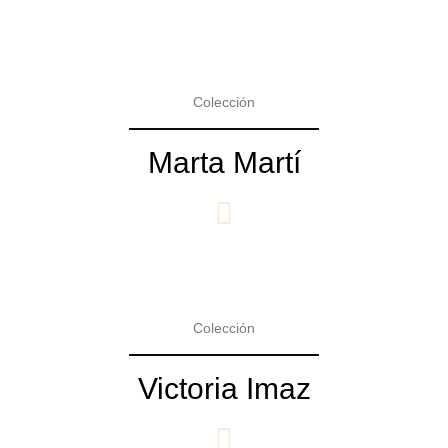
Colección
Marta Martí
Colección
Victoria Imaz