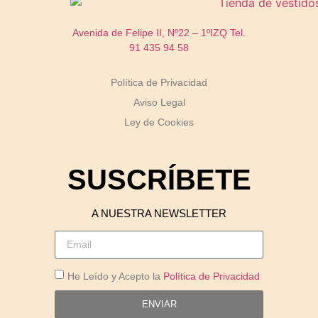
Avenida de Felipe II, Nº22 – 1ºIZQ
Tel.
91 435 94 58
Política de Privacidad
Aviso Legal
Ley de Cookies
SUSCRÍBETE
A NUESTRA NEWSLETTER
He Leído y Acepto la
Política de Privacidad
ENVIAR