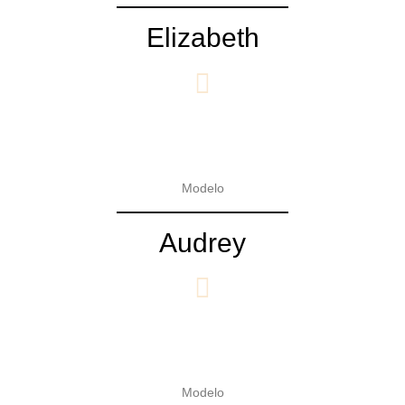
Elizabeth
Modelo
Audrey
Modelo