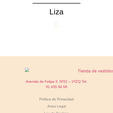
Liza
Avenida de Felipe II, Nº22 – 1ºIZQ
Tel.
91 435 94 58
Política de Privacidad
Aviso Legal