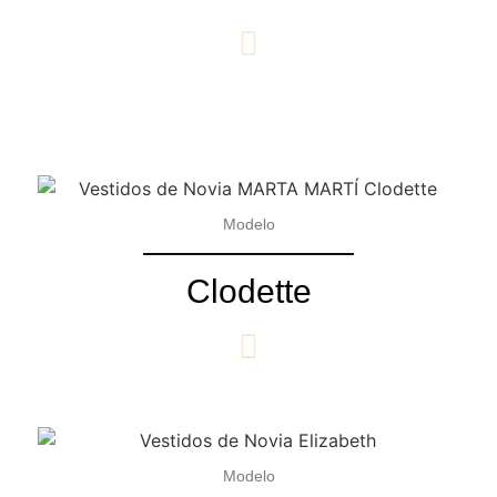
Modelo
Clodette
Modelo