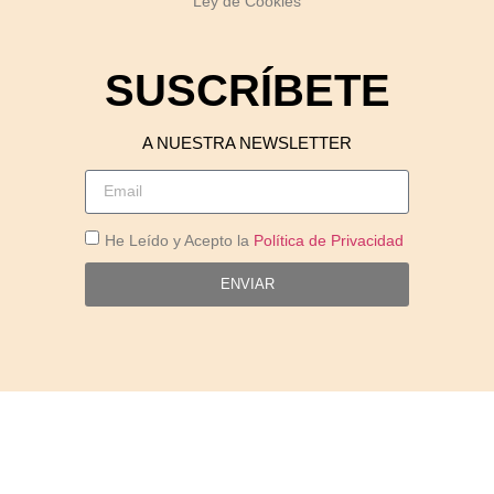
Ley de Cookies
SUSCRÍBETE
A NUESTRA NEWSLETTER
He Leído y Acepto la
Política de Privacidad
ENVIAR