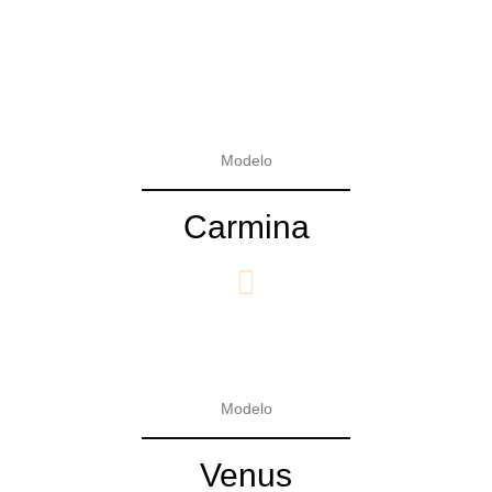
Modelo
Carmina
Modelo
Venus