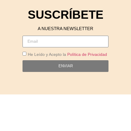
SUSCRÍBETE
A NUESTRA NEWSLETTER
He Leído y Acepto la
Política de Privacidad
ENVIAR