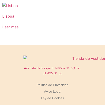
Lisboa
Leer más
Avenida de Felipe II, Nº22 – 1ºIZQ
Tel.
91 435 94 58
Política de Privacidad
Aviso Legal
Ley de Cookies