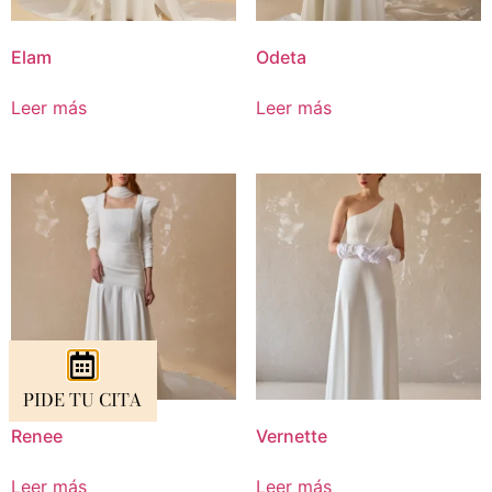
Elam
Odeta
Leer más
Leer más
PIDE TU CITA
Renee
Vernette
Leer más
Leer más