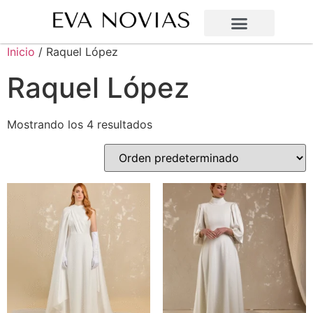
Inicio
/ Raquel López
Raquel López
Mostrando los 4 resultados