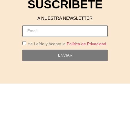
SUSCRÍBETE
A NUESTRA NEWSLETTER
He Leído y Acepto la
Política de Privacidad
ENVIAR