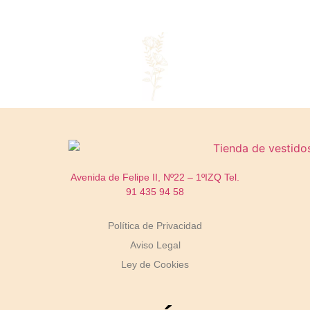
Avenida de Felipe II, Nº22 – 1ºIZQ
Tel.
91 435 94 58
Política de Privacidad
Aviso Legal
Ley de Cookies