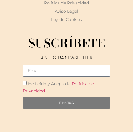
Política de Privacidad
Aviso Legal
Ley de Cookies
SUSCRÍBETE
A NUESTRA NEWSLETTER
He Leído y Acepto la
Política de
Privacidad
ENVIAR