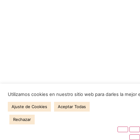
Utilizamos cookies en nuestro sitio web para darles la mejor 
Ajuste de Cookies
Aceptar Todas
Rechazar