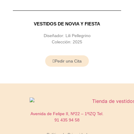
VESTIDOS DE NOVIA Y FIESTA
Diseñador: Lili Pellegrino
Colección: 2025
Pedir una Cita
Avenida de Felipe II, Nº22 – 1ºIZQ
Tel.
91 435 94 58