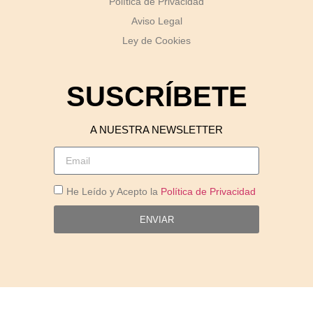
Política de Privacidad
Aviso Legal
Ley de Cookies
SUSCRÍBETE
A NUESTRA NEWSLETTER
He Leído y Acepto la
Política de Privacidad
ENVIAR