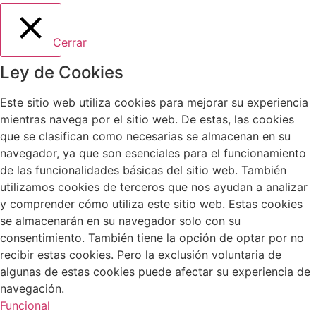
Cerrar
Ley de Cookies
Este sitio web utiliza cookies para mejorar su experiencia
mientras navega por el sitio web. De estas, las cookies
que se clasifican como necesarias se almacenan en su
navegador, ya que son esenciales para el funcionamiento
de las funcionalidades básicas del sitio web. También
utilizamos cookies de terceros que nos ayudan a analizar
y comprender cómo utiliza este sitio web. Estas cookies
se almacenarán en su navegador solo con su
consentimiento. También tiene la opción de optar por no
recibir estas cookies. Pero la exclusión voluntaria de
algunas de estas cookies puede afectar su experiencia de
navegación.
Funcional