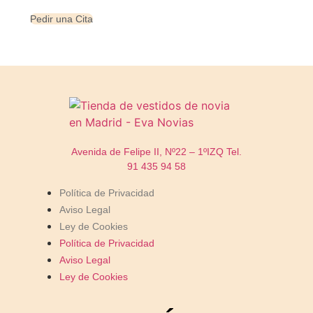
Pedir una Cita
Avenida de Felipe II, Nº22 – 1ºIZQ
Tel.
91 435 94 58
Política de Privacidad
Aviso Legal
Ley de Cookies
Política de Privacidad
Aviso Legal
Ley de Cookies