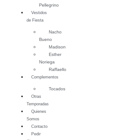
Pellegrino
Vestidos
de Fiesta
Nacho
Bueno
Madison
Esther
Noriega
Raffaello
Complementos
Tocados
Otras
Temporadas
Quienes
Somos
Contacto
Pedir