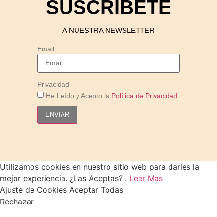
SUSCRÍBETE
A NUESTRA NEWSLETTER
Email
Privacidad
He Leído y Acepto la
Política de Privacidad
ENVIAR
Utilizamos cookies en nuestro sitio web para darles la
mejor experiencia. ¿Las Aceptas? .
Leer Mas
Ajuste de Cookies
Aceptar Todas
Rechazar