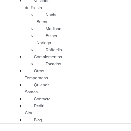
Vestidos
de Fiesta
Nacho
Bueno
Madison
Esther
Noriega
Raffaello
Complementos
Tocados
Otras
Temporadas
Quienes
Somos
Contacto
Pedir
Cita
Blog