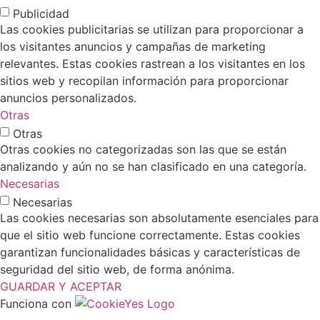
Publicidad
Las cookies publicitarias se utilizan para proporcionar a
los visitantes anuncios y campañas de marketing
relevantes. Estas cookies rastrean a los visitantes en los
sitios web y recopilan información para proporcionar
anuncios personalizados.
Otras
Otras
Otras cookies no categorizadas son las que se están
analizando y aún no se han clasificado en una categoría.
Necesarias
Necesarias
Las cookies necesarias son absolutamente esenciales para
que el sitio web funcione correctamente. Estas cookies
garantizan funcionalidades básicas y características de
seguridad del sitio web, de forma anónima.
GUARDAR Y ACEPTAR
Funciona con