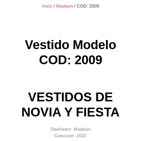
Inicio
/
Madison
/ COD: 2009
Vestido Modelo
COD: 2009
VESTIDOS DE
NOVIA Y FIESTA
Diseñador: Madison
Colección: 2022