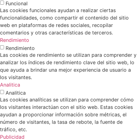
Funcional
Las cookies funcionales ayudan a realizar ciertas
funcionalidades, como compartir el contenido del sitio
web en plataformas de redes sociales, recopilar
comentarios y otras características de terceros.
Rendimiento
Rendimiento
Las cookies de rendimiento se utilizan para comprender y
analizar los índices de rendimiento clave del sitio web, lo
que ayuda a brindar una mejor experiencia de usuario a
los visitantes.
Analitica
Analitica
Las cookies analíticas se utilizan para comprender cómo
los visitantes interactúan con el sitio web. Estas cookies
ayudan a proporcionar información sobre métricas, el
número de visitantes, la tasa de rebote, la fuente de
tráfico, etc.
Publicidad