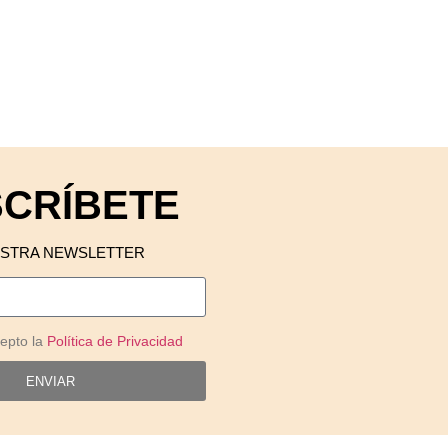
CRÍBETE
ESTRA NEWSLETTER
cepto la
Política de Privacidad
ENVIAR