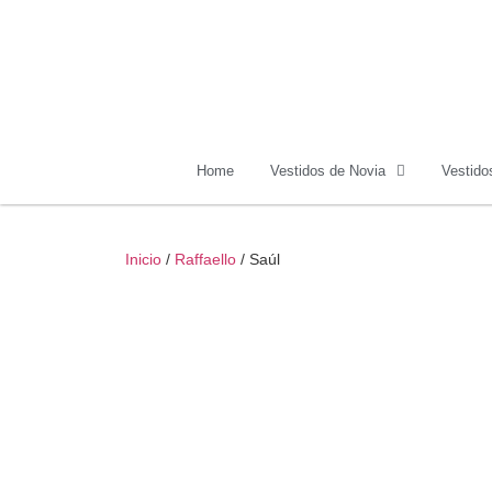
Home
Vestidos de Novia
Vestido
Inicio
/
Raffaello
/ Saúl