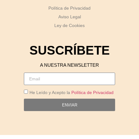
Política de Privacidad
Aviso Legal
Ley de Cookies
SUSCRÍBETE
A NUESTRA NEWSLETTER
He Leído y Acepto la
Política de Privacidad
ENVIAR