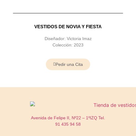
VESTIDOS DE NOVIA Y FIESTA
Diseñador: Victoria Imaz
Colección: 2023
Pedir una Cita
Avenida de Felipe II, Nº22 – 1ºIZQ
Tel.
91 435 94 58