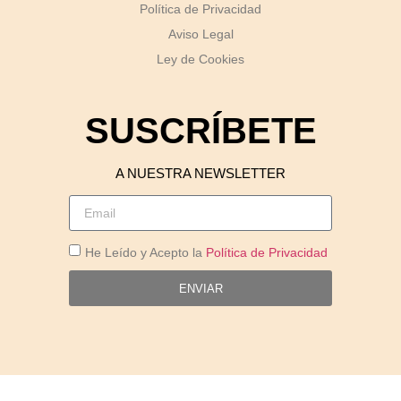
Política de Privacidad
Aviso Legal
Ley de Cookies
SUSCRÍBETE
A NUESTRA NEWSLETTER
He Leído y Acepto la
Política de Privacidad
ENVIAR