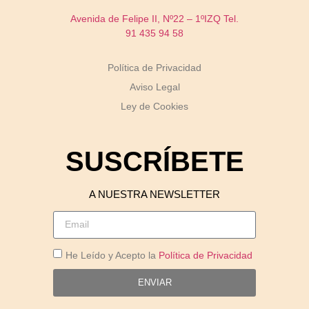
Avenida de Felipe II, Nº22 – 1ºIZQ
Tel.
91 435 94 58
Política de Privacidad
Aviso Legal
Ley de Cookies
SUSCRÍBETE
A NUESTRA NEWSLETTER
He Leído y Acepto la
Política de Privacidad
ENVIAR