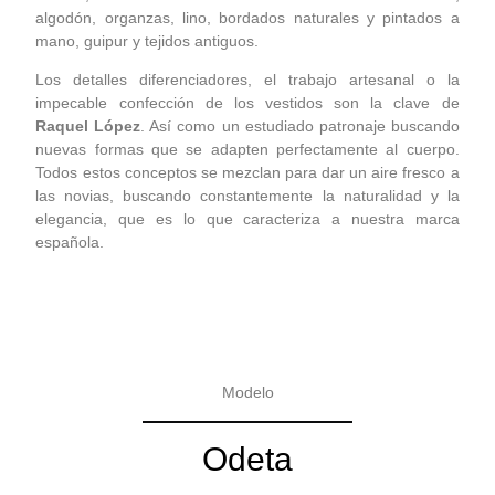
algodón, organzas, lino, bordados naturales y pintados
a
mano,
guipur y
tejidos antiguos.
Los detalles diferenciadores, el trabajo artesanal o la
impecable confección de los vestidos son la clave de
Raquel
López
. Así como un estudiado patronaje buscando
nuevas formas que se adapten perfectamente al cuerpo.
Todos estos conceptos se mezclan para dar un aire fresco a
las novias, buscando constantemente la naturalidad y la
elegancia, que es lo que caracteriza a nuestra marca
española.
Modelo
Odeta