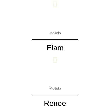
Modelo
Elam
Modelo
Renee