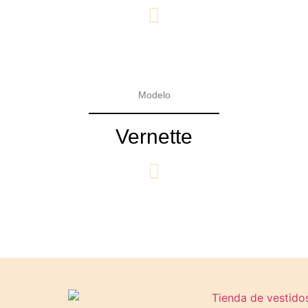
Modelo
Vernette